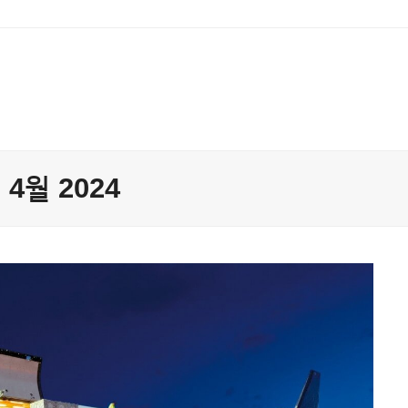
: 4월 2024