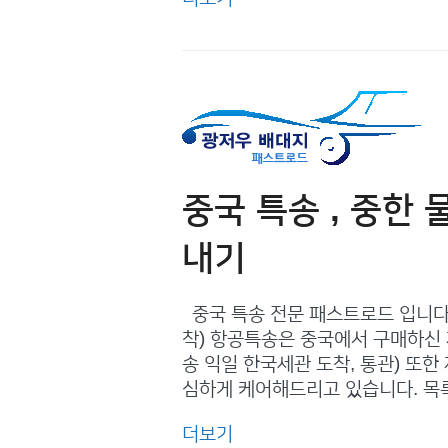
중국 특송 , 중한 
내기
중국 특송 전문 패스트로드 입니다
착) 항공특송은 중국에서 구매하신 
송 익일 한국세관 도착, 통관) 또
심하게 케어해드리고 있습니다. 목
더보기