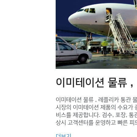
이미테이션 물류 ,
이미테이션 물류 , 레플리카 통관 
시장의 이미테이션 제품의 수요가 
비스를 제공합니다. 검수, 포장, 
상시 고객센터를 운영하고 빠른 
더보기