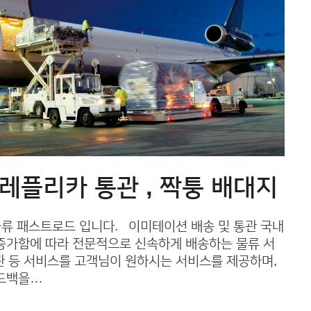
 레플리카 통관 , 짝퉁 배대지
물류 패스트로드 입니다. 이미테이션 배송 및 통관 국내
증가함에 따라 전문적으로 신속하게 배송하는 물류 서
통관 등 서비스를 고객님이 원하시는 서비스를 제공하며,
피드백을…