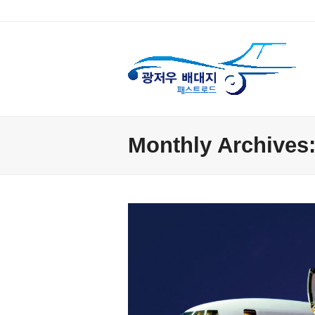
Monthly Archives