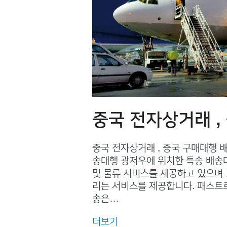
중국 전자상거래 ,
중국 전자상거래 , 중국 구매대행
송대행 광저우에 위치한 특송 배송
및 물류 서비스를 제공하고 있으며
리는 서비스를 제공합니다. 패스트
송은…
더보기