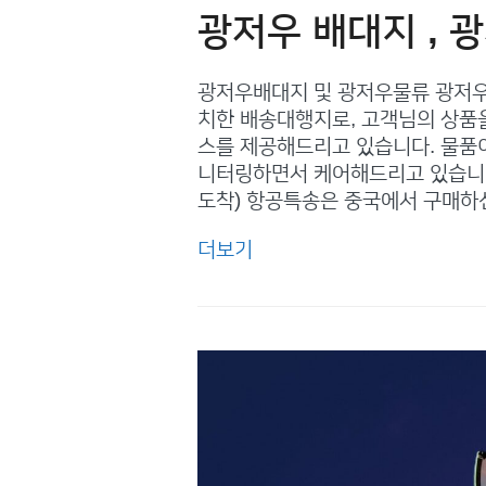
광저우 배대지 , 
광저우배대지 및 광저우물류 광저우
치한 배송대행지로, 고객님의 상품
스를 제공해드리고 있습니다. 물품
니터링하면서 케어해드리고 있습니다
도착) 항공특송은 중국에서 구매하
더보기