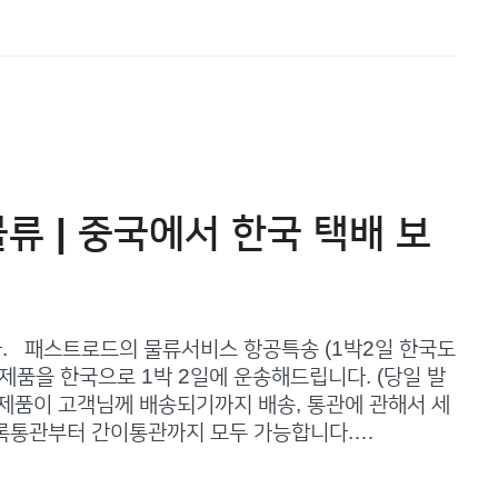
물류 | 중국에서 한국 택배 보
. 패스트로드의 물류서비스 항공특송 (1박2일 한국도
제품을 한국으로 1박 2일에 운송해드립니다. (당일 발
한 제품이 고객님께 배송되기까지 배송, 통관에 관해서 세
록통관부터 간이통관까지 모두 가능합니다.…