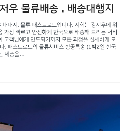
광저우 물류배송 , 배송대행지
 배대지, 물류 패스트로드입니다. 저희는 광저우에 위
을 가장 빠르고 안전하게 한국으로 배송해 드리는 서비
이 고객님에게 인도되기까지 모든 과정을 섬세하게 모
. 패스트로드의 물류서비스 항공특송 (1박2일 한국
신 제품을…