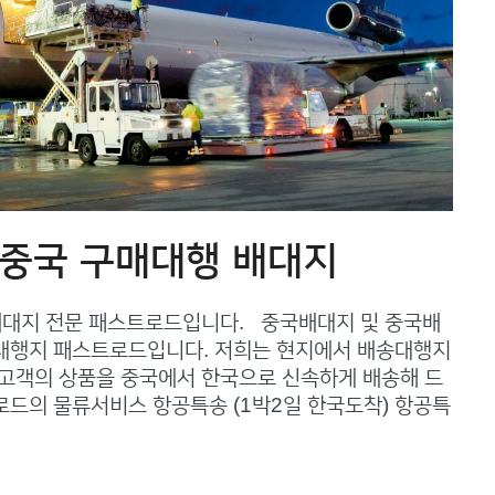
 중국 구매대행 배대지
 배대지 전문 패스트로드입니다. 중국배대지 및 중국배
대행지 패스트로드입니다. 저희는 현지에서 배송대행지
 고객의 상품을 중국에서 한국으로 신속하게 배송해 드
로드의 물류서비스 항공특송 (1박2일 한국도착) 항공특